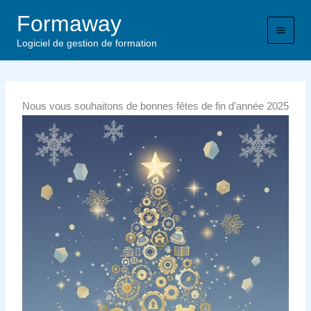
Aller
Formaway
au
contenu
Logiciel de gestion de formation
Nous vous souhaitons de bonnes fêtes de fin d’année 2025