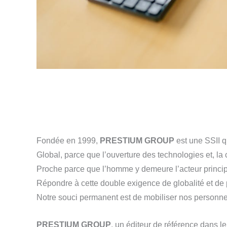
Fondée en 1999,
PRESTIUM GROUP
est une SSII 
Global, parce que l’ouverture des technologies et, l
Proche parce que l’homme y demeure l’acteur princip
Répondre à cette double exigence de globalité et de p
Notre souci permanent est de mobiliser nos personne
PRESTIUM GROUP
, un éditeur de référence dans l