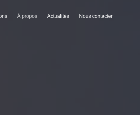
ions
À propos
Actualités
Nous contacter