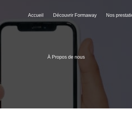
Accueil
Découvrir Formaway
Nos prestat
À Propos de nous