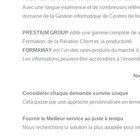
Avec une longue expérience et de nombreuses référenc
domaine de la Gestion informatique de Centres de form
PRESTIUM GROUP
édite une gamme complète de solu
Formation, de la Relation Client et, la productivité.
FORMAWAY
est l’un des rares produits du marché à
Les informations peuvent être accessibles à l’ensemb
No
Considérer chaque demande comme unique
Celà passe par une approche personnalisée en terme d
Fournir le Meilleur service au juste à temps
Nous recherchons la solution la plus adaptée pour in