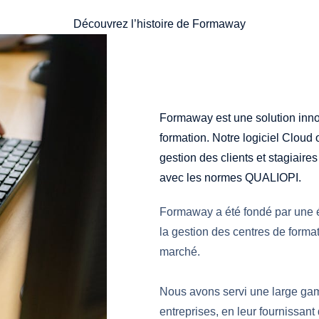
Découvrez l’histoire de Formaway
Formaway est une solution inno
formation. Notre logiciel Cloud 
gestion des clients et stagiaires
avec les normes QUALIOPI.
Formaway a été fondé par une é
la gestion des centres de forma
marché.
Nous avons servi une large gam
entreprises, en leur fournissan