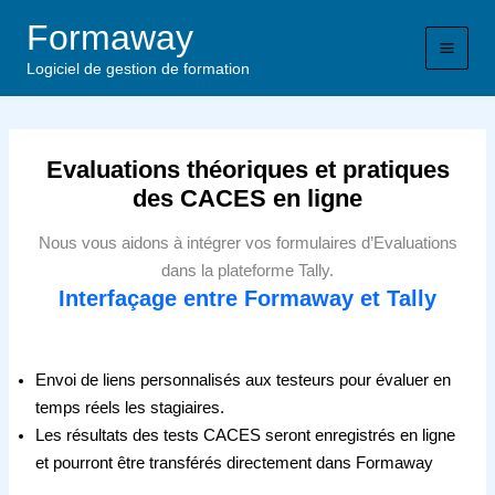
Aller
Formaway
au
contenu
Logiciel de gestion de formation
Evaluations théoriques et pratiques
des CACES en ligne
Nous vous aidons à intégrer vos formulaires d’Evaluations
dans la plateforme Tally.
Interfaçage entre Formaway et Tally
Envoi de liens personnalisés aux testeurs pour évaluer en
temps réels les stagiaires.
Les résultats des tests CACES seront enregistrés en ligne
et pourront être transférés directement dans Formaway