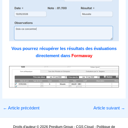
Vous pourrez récupérer les résultats des évaluations
directement dans
Formaway
←
Article précédent
Article suivant
→
Droits d'auteur © 2026 Prestium Group -
CGS Cloud
-
Politique de