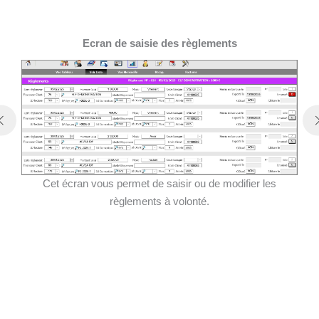
Ecran de saisie des règlements
Cet écran vous permet de saisir ou de modifier les
règlements à volonté.