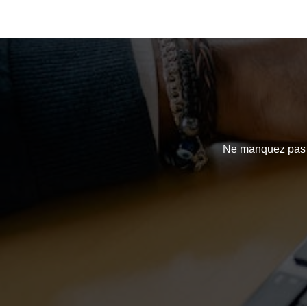
Ne manquez pas l’