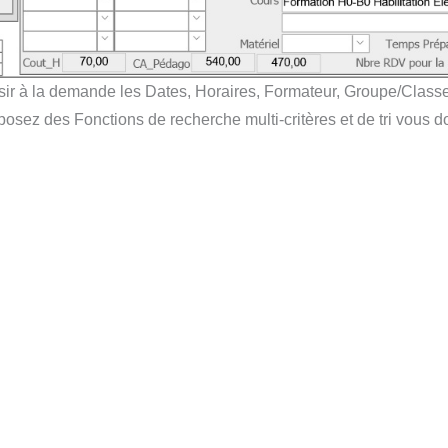
ir à la demande les Dates, Horaires, Formateur, Groupe/Classe,
posez des Fonctions de recherche multi-critères et de tri vous do