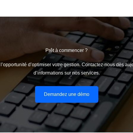
Prêt à commencer ?
opportunité d’optimiser votre gestion. Contactez-nous dès auj
d’informations sur nos services.
Demandez une démo