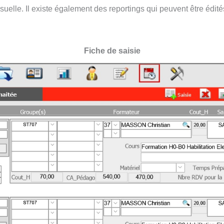
elle. Il existe également des reportings qui peuvent être édité
Fiche de saisie