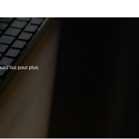
ourd’hui pour plus