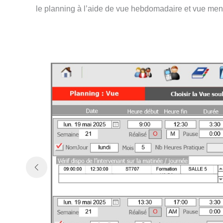
le planning à l’aide de vue hebdomadaire et vue mensu