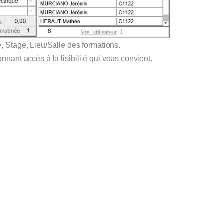
 Stage, Lieu/Salle des formations.
nnant accès à la lisibilité qui vous convient.