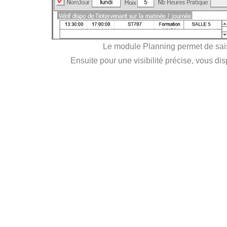
Le module Planning permet de sais
Ensuite pour une visibilité précise, vous dis