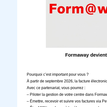
Formaway devient p
Pourquoi c’est important pour vous ?
À partir de septembre 2026, la facture électroni
Avec ce partenariat, vous pourrez :
– Piloter la gestion de votre centre dans Form
– Émettre, recevoir et suivre vos factures via P