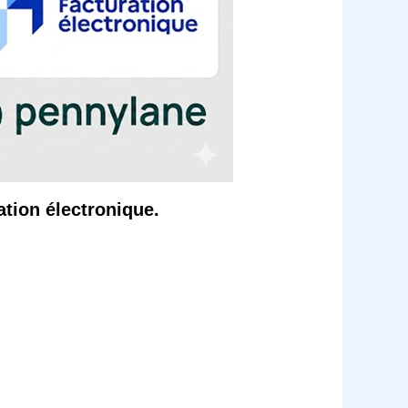
ation électronique.