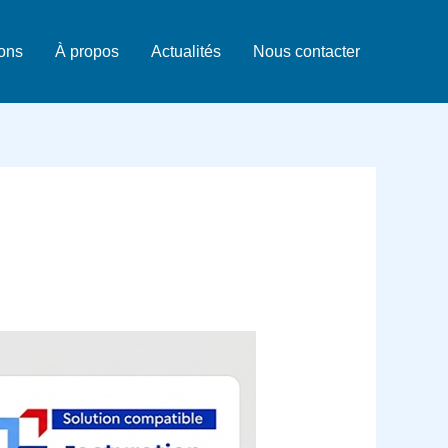
ions
À propos
Actualités
Nous contacter