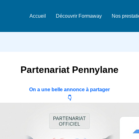
Accueil
Découvrir Formaway
Nos prestat
Partenariat Pennylane
On a une belle annonce à partager
👇