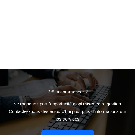
Prêt à commencer ?
Ne manquez pas l’opportunité d’optimiser votre gestion.
Contactez-nous dès aujourd’hui pour plus d’informations sur
nos services.