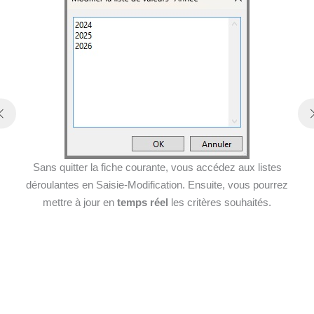
Sans quitter la fiche courante, vous accédez aux listes
déroulantes en Saisie-Modification. Ensuite, vous pourrez
mettre à jour en
temps réel
les critères souhaités.