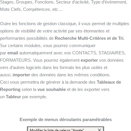
Stages, Groupes, Fonctions, Secteur d’activité, Type d’évènement,
Mots Clefs, Compétences, etc…
Outre les fonctions de gestion classique, il vous permet de multiples
options de visibilité de votre activité par ses étonnantes et
performantes possibilités de
Recherche Multi-Critères et de Tri
.
Sur certains modules, vous pourrez communiquer
par
email
automatiquement avec vos CONTACTS, STAGIAIRES,
FORMATEURS. Vous pourrez également
exporter
vos données
vers d’autres logiciels dans les formats les plus usités et
aussi,
importer
des données dans les mêmes conditions.
Ceci vous permettra de générer à la demande des
Tableaux de
Reporting
selon la
vue souhaitée
et de les exporter vers
un
Tableur
par exemple.
Exemple de menus déroulants paramétrables