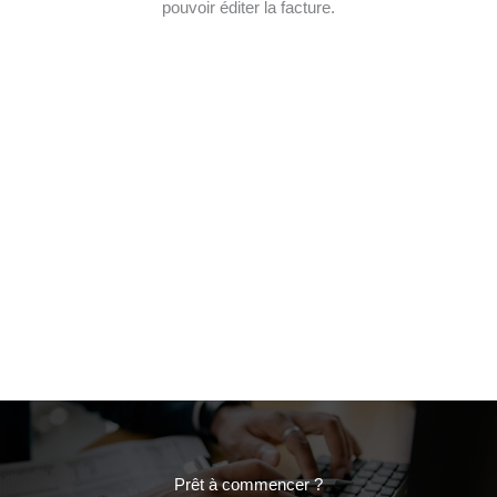
pouvoir éditer la facture.
Prêt à commencer ?