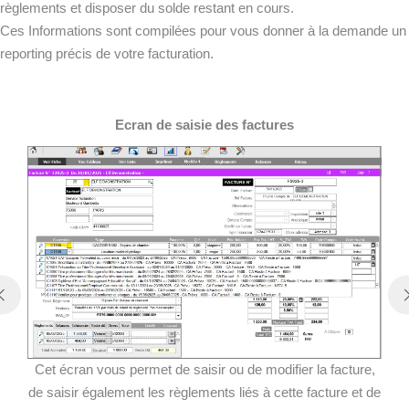
règlements et disposer du solde restant en cours.
Ces Informations sont compilées pour vous donner à la demande un
reporting précis de votre facturation.
Ecran de saisie des factures
Cet écran vous permet de saisir ou de modifier la facture,
de saisir également les règlements liés à cette facture et de