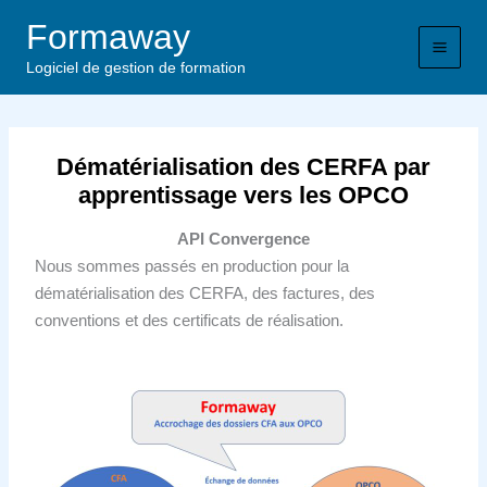
Aller
Formaway
au
contenu
Logiciel de gestion de formation
Dématérialisation des CERFA par
apprentissage vers les OPCO
API Convergence
Nous sommes passés en production pour la
dématérialisation des CERFA, des factures, des
conventions et des certificats de réalisation.