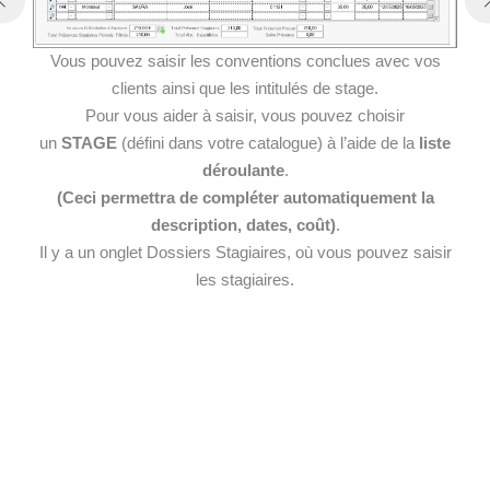
Vous pouvez saisir les conventions conclues avec vos
clients ainsi que les intitulés de stage.
Pour vous aider à saisir, vous pouvez choisir
un
STAGE
(défini dans votre catalogue) à l’aide de la
liste
déroulante
.
(Ceci permettra de compléter automatiquement la
description, dates, coût)
.
Il y a un onglet Dossiers Stagiaires, où vous pouvez saisir
les stagiaires.