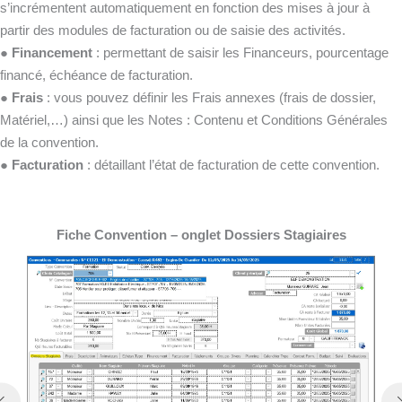
s’incrémentent automatiquement en fonction des mises à jour à
partir des modules de facturation ou de saisie des activités.
●
Financement
: permettant de saisir les Financeurs, pourcentage
financé, échéance de facturation.
●
Frais
: vous pouvez définir les Frais annexes (frais de dossier,
Matériel,…) ainsi que les Notes : Contenu et Conditions Générales
de la convention.
●
Facturation
: détaillant l’état de facturation de cette convention.
Fiche Convention – onglet Dossiers Stagiaires