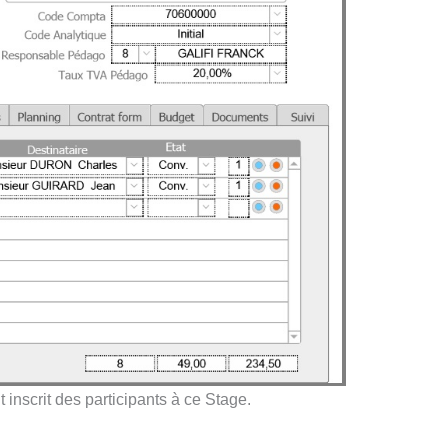
inscrit des participants à ce Stage.