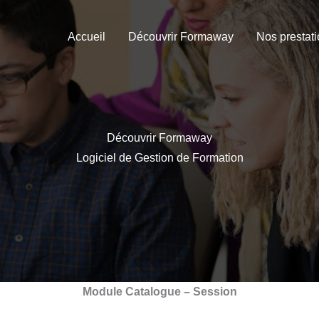
Accueil
Découvrir Formaway
Nos prestat
Découvrir Formaway
Logiciel de Gestion de Formation
Module Catalogue – Session