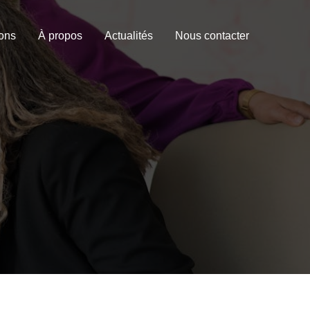
ions
À propos
Actualités
Nous contacter