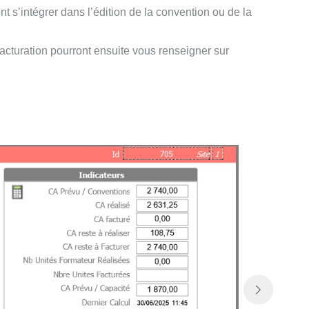
nt s’intégrer dans l’édition de la convention ou de la
facturation pourront ensuite vous renseigner sur