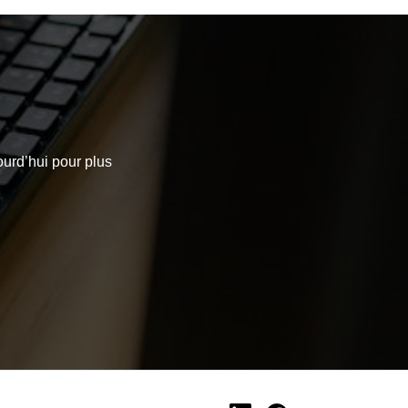
ourd’hui pour plus