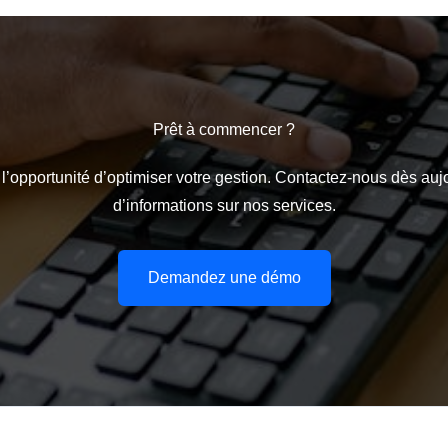
Prêt à commencer ?
opportunité d’optimiser votre gestion. Contactez-nous dès auj
d’informations sur nos services.
Demandez une démo