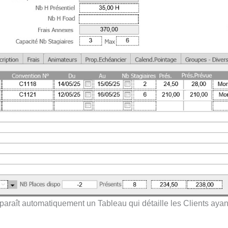
paraît automatiquement un Tableau qui détaille les Clients ayant 