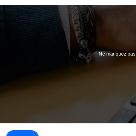
Ne manquez pas l’