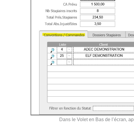
Dans le Volet en Bas de l’écran, ap