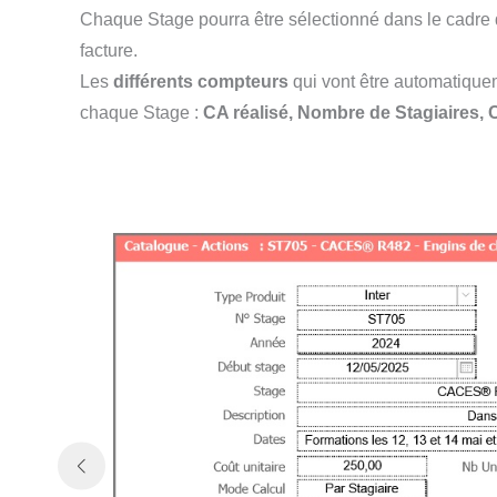
Chaque Stage pourra être sélectionné dans le cadre de l
facture.
Les
différents compteurs
qui vont être automatiquem
chaque Stage :
CA réalisé, Nombre de Stagiaires, C