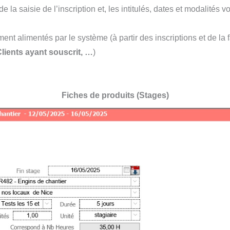
a saisie de l’inscription et, les intitulés, dates et modalités vo
ent alimentés par le système (à partir des inscriptions et de la 
lients ayant souscrit, …
)
Fiches de produits (Stages)